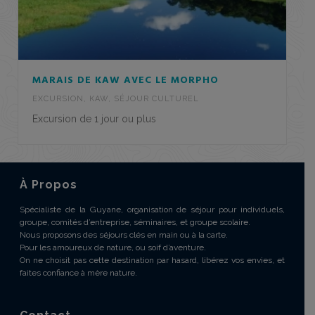
MARAIS DE KAW AVEC LE MORPHO
EXCURSION
,
KAW
,
SÉJOUR CULTUREL
Excursion de 1 jour ou plus
À Propos
Spécialiste de la Guyane, organisation de séjour pour individuels,
groupe, comités d’entreprise, séminaires, et groupe scolaire.
Nous proposons des séjours clés en main ou à la carte.
Pour les amoureux de nature, ou soif d’aventure.
On ne choisit pas cette destination par hasard, libérez vos envies, et
faites confiance à mère nature.