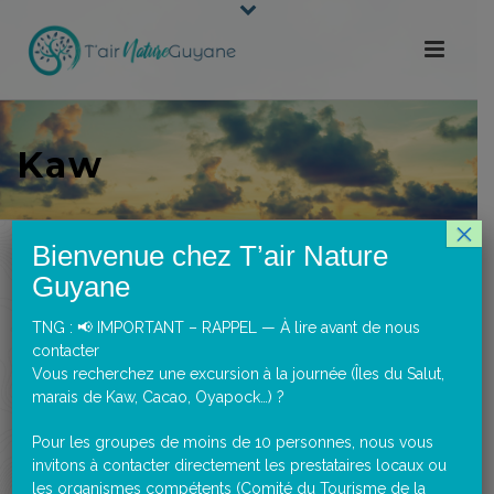
Kaw
×
Bienvenue chez T’air Nature
Guyane
TNG : 📢 IMPORTANT – RAPPEL — À lire avant de nous
contacter
Vous recherchez une excursion à la journée (Îles du Salut,
marais de Kaw, Cacao, Oyapock…) ?
Pour les groupes de moins de 10 personnes, nous vous
invitons à contacter directement les prestataires locaux ou
les organismes compétents (Comité du Tourisme de la