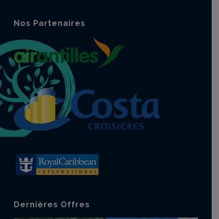
Nos Partenaires
Dernières Offres