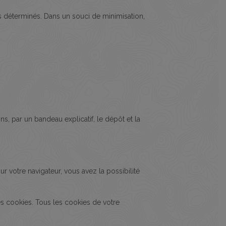
fs déterminés. Dans un souci de minimisation,
ns, par un bandeau explicatif, le dépôt et la
r votre navigateur, vous avez la possibilité
des cookies. Tous les cookies de votre