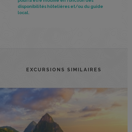
pourra être modifié en fonction des
disponibilités hôtelières et/ou du guide
local.
EXCURSIONS SIMILAIRES