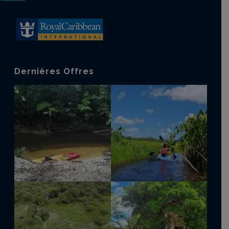
Dernières Offres