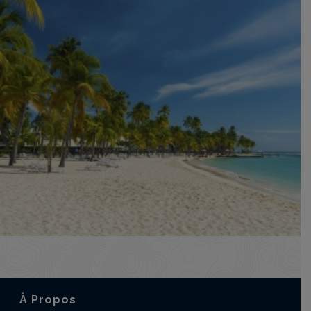
À Propos