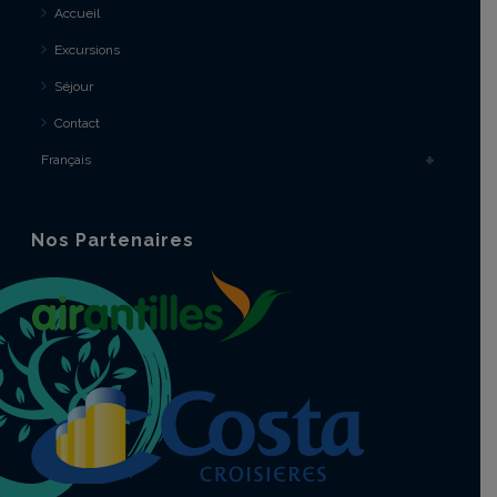
Accueil
Excursions
Séjour
Contact
Français
Nos Partenaires