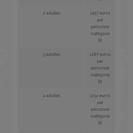
2 adultes
1457 euros
par
personne
(catégorie
B)
3 adultes
1287 euros
par
personne
(catégorie
B)
4 adultes
1214 euros
par
personne
(catégorie
B)