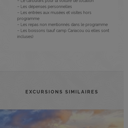
– Le carburant pour la voiture de location
– Les dépenses personnelles
– Les entrées aux musées et visites hors
programme
– Les repas non mentionnés dans le programme
– Les boissons (sauf camp Cariacou où elles sont
incluses)
EXCURSIONS SIMILAIRES