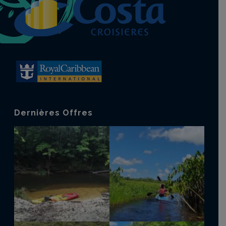
Dernières Offres