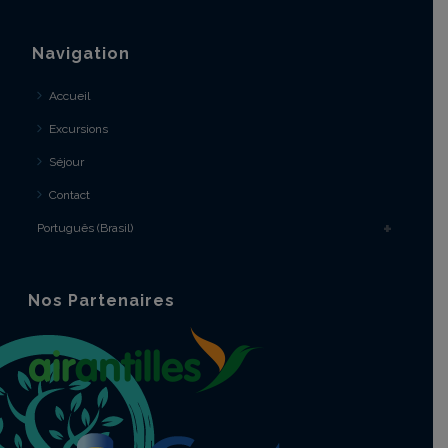
Navigation
Accueil
Excursions
Séjour
Contact
Português (Brasil)
Nos Partenaires