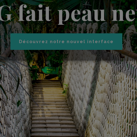
 fait peau n
Découvrez notre nouvel interface